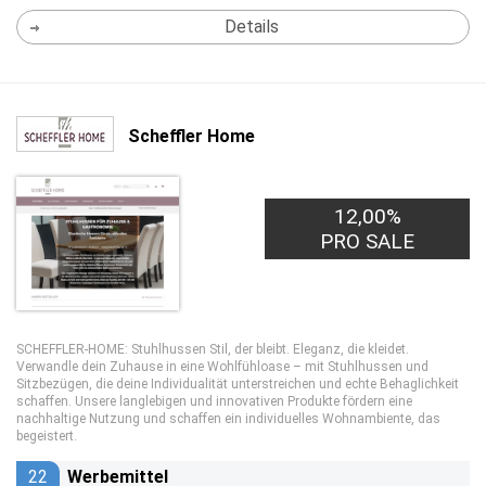
Details
Scheffler Home
12,00%
PRO SALE
SCHEFFLER-HOME: Stuhlhussen Stil, der bleibt. Eleganz, die kleidet.
Verwandle dein Zuhause in eine Wohlfühloase – mit Stuhlhussen und
Sitzbezügen, die deine Individualität unterstreichen und echte Behaglichkeit
schaffen. Unsere langlebigen und innovativen Produkte fördern eine
nachhaltige Nutzung und schaffen ein individuelles Wohnambiente, das
begeistert.
22
Werbemittel