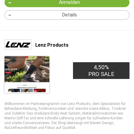
Anmelden
Details
Lenz Products
4,50%
PRO SALE
Willkommen im Partnerprogramm von Lenz Products, dem Spezialisten für
beheizbare Kleidung, Funktionssocken und -wäsche sowie Akkus, Trockner
und Zubehör. Das modulare Body Heat System, Materialinnovationen wie
Merino SoftTec und eine schnelle Lieferung sorgen für zufriedene Kunden
und starke Conversionrates. Der Shop überzeugt mit klarem Design,
Nutzerfreundlichkeit und Fokus auf Qualität.