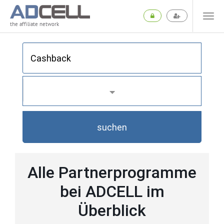
the affiliate network
suchen
Alle Partnerprogramme
bei ADCELL im
Überblick