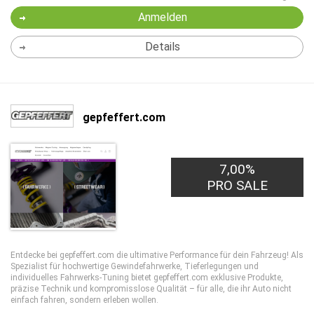
Anmelden
Details
gepfeffert.com
7,00%
PRO SALE
Entdecke bei gepfeffert.com die ultimative Performance für dein Fahrzeug! Als
Spezialist für hochwertige Gewindefahrwerke, Tieferlegungen und
individuelles Fahrwerks-Tuning bietet gepfeffert.com exklusive Produkte,
präzise Technik und kompromisslose Qualität – für alle, die ihr Auto nicht
einfach fahren, sondern erleben wollen.