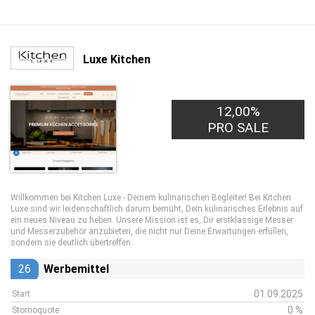
Luxe Kitchen
12,00%
PRO SALE
Willkommen bei Kitchen Luxe - Deinem kulinarischen Begleiter! Bei Kitchen
Luxe sind wir leidenschaftlich darum bemüht, Dein kulinarisches Erlebnis auf
ein neues Niveau zu heben. Unsere Mission ist es, Dir erstklassige Messer
und Messerzubehör anzubieten, die nicht nur Deine Erwartungen erfüllen,
sondern sie deutlich übertreffen.
26
Werbemittel
01.09.2025
Start
0 %
Stornoquote