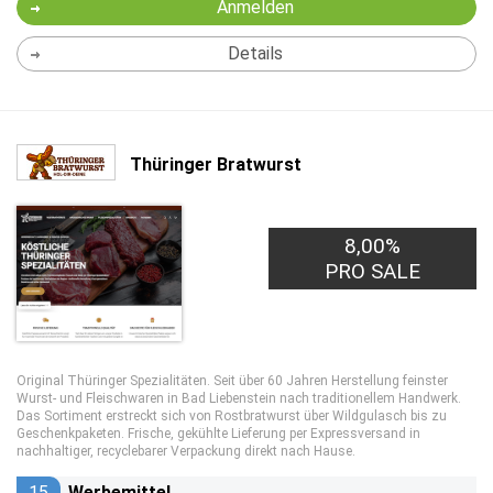
Anmelden
Details
Thüringer Bratwurst
8,00%
PRO SALE
Original Thüringer Spezialitäten. Seit über 60 Jahren Herstellung feinster
Wurst- und Fleischwaren in Bad Liebenstein nach traditionellem Handwerk.
Das Sortiment erstreckt sich von Rostbratwurst über Wildgulasch bis zu
Geschenkpaketen. Frische, gekühlte Lieferung per Expressversand in
nachhaltiger, recyclebarer Verpackung direkt nach Hause.
15
Werbemittel