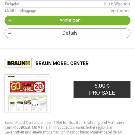
bis 6 Wochen
Freigabe
verfügbar
Mobil-Landingpage
Anmelden
Details
BRAUN MÖBEL CENTER
6,00%
PRO SALE
Braun Möbel Center steht seit 1966 für Qualität, Erfahrung und Vertrauen
beim Möbelkauf. Mit 9 Filialen in Süddeutschland, hoher regionaler
Bekanntheit und einem modernen Onlineshop bietet braun-moebel.de ein