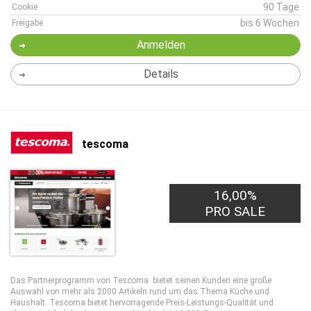
90 Tage
Cookie
bis 6 Wochen
Freigabe
Anmelden
Details
tescoma
16,00%
PRO SALE
Das Partnerprogramm von Tescoma bietet seinen Kunden eine große
Auswahl von mehr als 2000 Artikeln rund um das Thema Küche und
Haushalt. Tescoma bietet hervorragende Preis-Leistungs-Qualität und