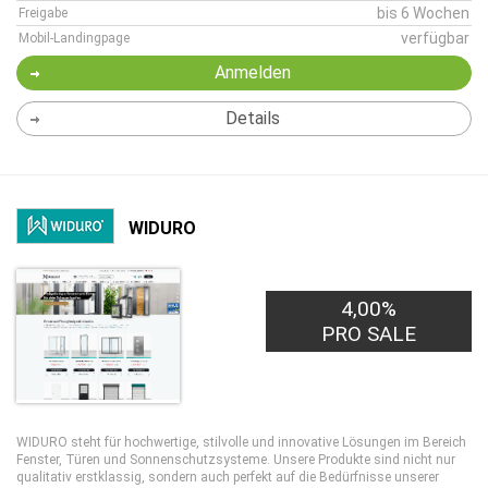
bis 6 Wochen
Freigabe
verfügbar
Mobil-Landingpage
Anmelden
Details
WIDURO
4,00%
PRO SALE
WIDURO steht für hochwertige, stilvolle und innovative Lösungen im Bereich
Fenster, Türen und Sonnenschutzsysteme. Unsere Produkte sind nicht nur
qualitativ erstklassig, sondern auch perfekt auf die Bedürfnisse unserer