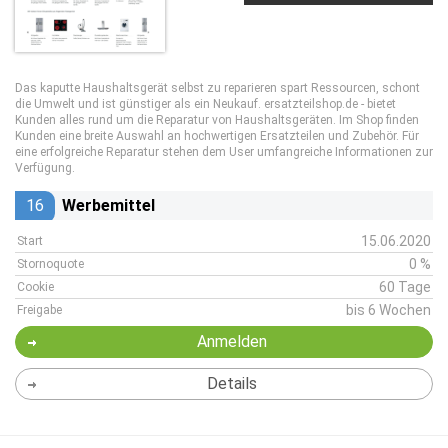
Das kaputte Haushaltsgerät selbst zu reparieren spart Ressourcen, schont
die Umwelt und ist günstiger als ein Neukauf. ersatzteilshop.de - bietet
Kunden alles rund um die Reparatur von Haushaltsgeräten. Im Shop finden
Kunden eine breite Auswahl an hochwertigen Ersatzteilen und Zubehör. Für
eine erfolgreiche Reparatur stehen dem User umfangreiche Informationen zur
Verfügung.
16
Werbemittel
15.06.2020
Start
0 %
Stornoquote
60 Tage
Cookie
bis 6 Wochen
Freigabe
Anmelden
Details