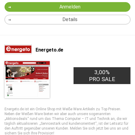
Anmelden
Details
Energeto.de
3,00%
PRO SALE
Energeto.de ist ein Online Shop mit Weiße Ware Artikeln zu Top Preisen.
Neben der Weißen Ware bieten wir aber auch unsere sogenannten
„Aktionsdeals“ rund um das Thema Computer – IT und Technik an, die wir
täglich aktualisieren. „Servicestark und kundenorientiert“, ist der Leitsatz für
den Auftritt gegenüber unseren Kunden. Melden Sie sich jetzt bei uns an und
sichern Sie sich Ihre Provision!