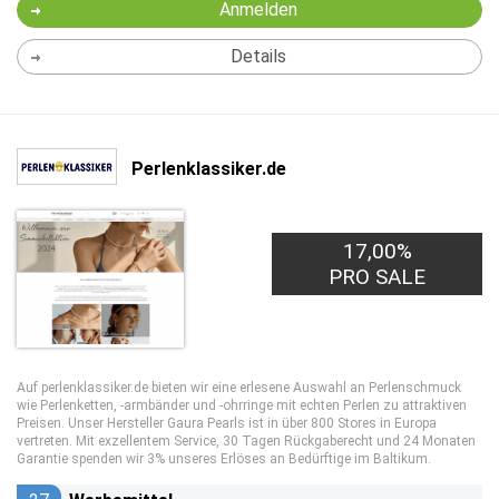
Anmelden
Details
Perlenklassiker.de
17,00%
PRO SALE
Auf perlenklassiker.de bieten wir eine erlesene Auswahl an Perlenschmuck
wie Perlenketten, -armbänder und -ohrringe mit echten Perlen zu attraktiven
Preisen. Unser Hersteller Gaura Pearls ist in über 800 Stores in Europa
vertreten. Mit exzellentem Service, 30 Tagen Rückgaberecht und 24 Monaten
Garantie spenden wir 3% unseres Erlöses an Bedürftige im Baltikum.