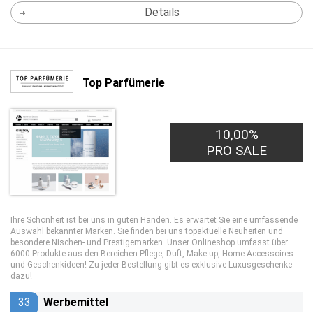
Details
Top Parfümerie
10,00%
PRO SALE
Ihre Schönheit ist bei uns in guten Händen. Es erwartet Sie eine umfassende
Auswahl bekannter Marken. Sie finden bei uns topaktuelle Neuheiten und
besondere Nischen- und Prestigemarken. Unser Onlineshop umfasst über
6000 Produkte aus den Bereichen Pflege, Duft, Make-up, Home Accessoires
und Geschenkideen! Zu jeder Bestellung gibt es exklusive Luxusgeschenke
dazu!
33
Werbemittel