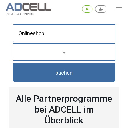
the affiliate network
suchen
Alle Partnerprogramme
bei ADCELL im
Überblick