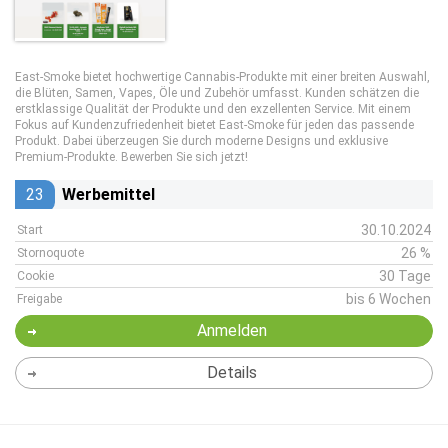
East-Smoke bietet hochwertige Cannabis-Produkte mit einer breiten Auswahl,
die Blüten, Samen, Vapes, Öle und Zubehör umfasst. Kunden schätzen die
erstklassige Qualität der Produkte und den exzellenten Service. Mit einem
Fokus auf Kundenzufriedenheit bietet East-Smoke für jeden das passende
Produkt. Dabei überzeugen Sie durch moderne Designs und exklusive
Premium-Produkte. Bewerben Sie sich jetzt!
23
Werbemittel
30.10.2024
Start
26 %
Stornoquote
30 Tage
Cookie
bis 6 Wochen
Freigabe
Anmelden
Details