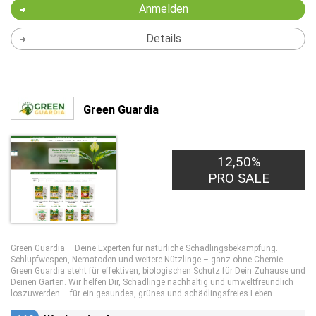
Anmelden
Details
Green Guardia
12,50%
PRO SALE
Green Guardia – Deine Experten für natürliche Schädlingsbekämpfung.
Schlupfwespen, Nematoden und weitere Nützlinge – ganz ohne Chemie.
Green Guardia steht für effektiven, biologischen Schutz für Dein Zuhause und
Deinen Garten. Wir helfen Dir, Schädlinge nachhaltig und umweltfreundlich
loszuwerden – für ein gesundes, grünes und schädlingsfreies Leben.