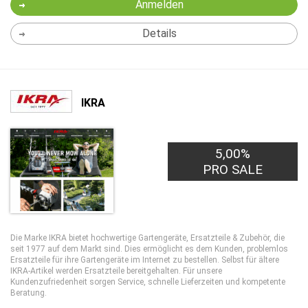
Anmelden
Details
IKRA
5,00%
PRO SALE
Die Marke IKRA bietet hochwertige Gartengeräte, Ersatzteile & Zubehör, die
seit 1977 auf dem Markt sind. Dies ermöglicht es dem Kunden, problemlos
Ersatzteile für ihre Gartengeräte im Internet zu bestellen. Selbst für ältere
IKRA-Artikel werden Ersatzteile bereitgehalten. Für unsere
Kundenzufriedenheit sorgen Service, schnelle Lieferzeiten und kompetente
Beratung.