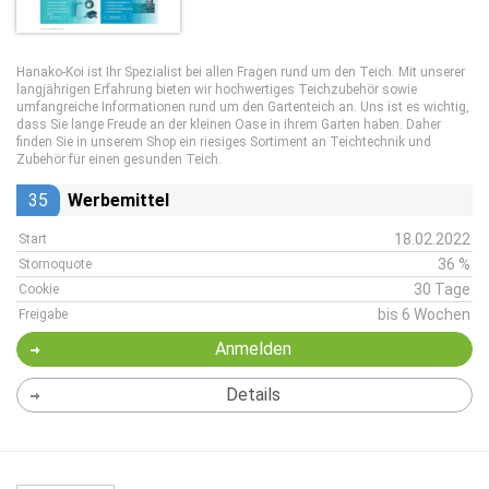
Hanako-Koi ist Ihr Spezialist bei allen Fragen rund um den Teich. Mit unserer
langjährigen Erfahrung bieten wir hochwertiges Teichzubehör sowie
umfangreiche Informationen rund um den Gartenteich an. Uns ist es wichtig,
dass Sie lange Freude an der kleinen Oase in ihrem Garten haben. Daher
finden Sie in unserem Shop ein riesiges Sortiment an Teichtechnik und
Zubehör für einen gesunden Teich.
35
Werbemittel
18.02.2022
Start
36 %
Stornoquote
30 Tage
Cookie
bis 6 Wochen
Freigabe
Anmelden
Details