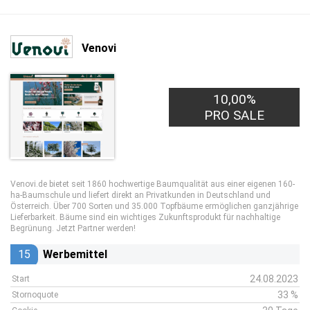
Venovi
10,00%
PRO SALE
Venovi.de bietet seit 1860 hochwertige Baumqualität aus einer eigenen 160-
ha-Baumschule und liefert direkt an Privatkunden in Deutschland und
Österreich. Über 700 Sorten und 35.000 Topfbäume ermöglichen ganzjährige
Lieferbarkeit. Bäume sind ein wichtiges Zukunftsprodukt für nachhaltige
Begrünung. Jetzt Partner werden!
15
Werbemittel
24.08.2023
Start
33 %
Stornoquote