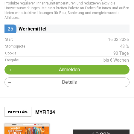
Produkte regulieren Innenraumtemperaturen und reduzieren aktiv die
Umweltauswirkungen. Mit einer breiten Palette an Farben für innen und außen
bieten wir attraktive Lösungen für Bau, Sanierung und energiebewusste
Affiliates.
25
Werbemittel
16.03.2026
Start
43 %
Stornoquote
90 Tage
Cookie
bis 6 Wochen
Freigabe
Anmelden
Details
MYFIT24