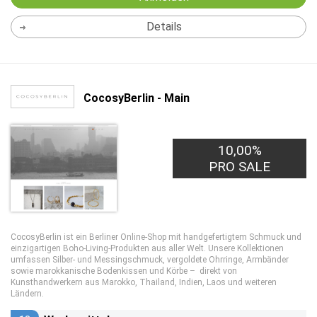
Details
CocosyBerlin - Main
10,00%
PRO SALE
CocosyBerlin ist ein Berliner Online-Shop mit handgefertigtem Schmuck und
einzigartigen Boho-Living-Produkten aus aller Welt. Unsere Kollektionen
umfassen Silber- und Messingschmuck, vergoldete Ohrringe, Armbänder
sowie marokkanische Bodenkissen und Körbe – direkt von
Kunsthandwerkern aus Marokko, Thailand, Indien, Laos und weiteren
Ländern.