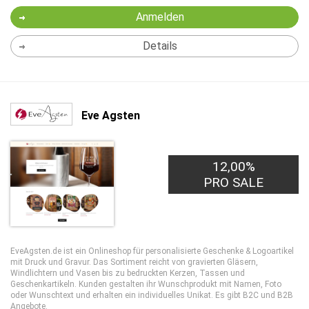
Anmelden
Details
Eve Agsten
12,00%
PRO SALE
EveAgsten.de ist ein Onlineshop für personalisierte Geschenke & Logoartikel
mit Druck und Gravur. Das Sortiment reicht von gravierten Gläsern,
Windlichtern und Vasen bis zu bedruckten Kerzen, Tassen und
Geschenkartikeln. Kunden gestalten ihr Wunschprodukt mit Namen, Foto
oder Wunschtext und erhalten ein individuelles Unikat. Es gibt B2C und B2B
Angebote.