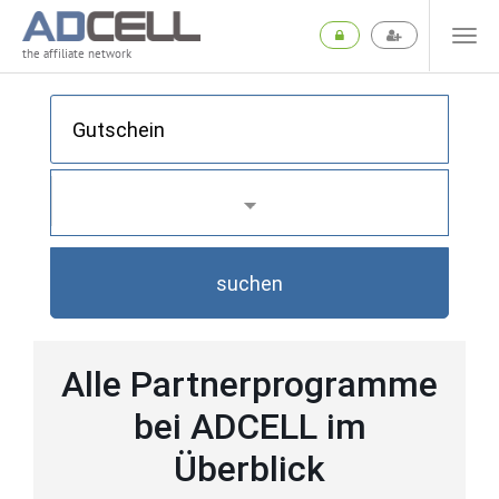
the affiliate network
suchen
Alle Partnerprogramme
bei ADCELL im
Überblick