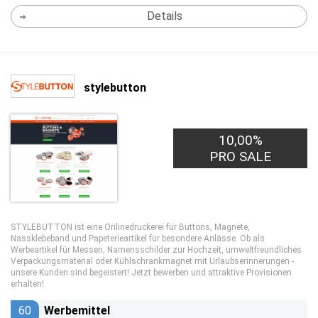
Details
stylebutton
10,00%
PRO SALE
STYLEBUTTON ist eine Onlinedruckerei für Buttons, Magnete,
Nassklebeband und Papeterieartikel für besondere Anlässe. Ob als
Werbeartikel für Messen, Namensschilder zur Hochzeit, umweltfreundliches
Verpackungsmaterial oder Kühlschrankmagnet mit Urlaubserinnerungen -
unsere Kunden sind begeistert! Jetzt bewerben und attraktive Provisionen
erhalten!
60
Werbemittel