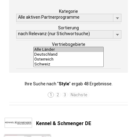
Kategorie
Alle aktiven Partnerprogramme
Sortierung
nach Relevanz (nur Stichwortsuche)
Vertriebsgebiete
Ihre Suche nach "
Style
" ergab 48 Ergebnisse.
1
2
3
Nächste
Kennel & Schmenger DE