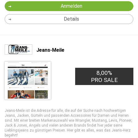
Anmelden
Details
Jeans-Meile
8,00%
PRO SALE
Jeans-Meile ist die Adresse für alle, die auf der Suche nach hochwertigen
Jeans, Jacken, Gürteln und passenden Accessoires für Damen und Herren
sind. Mit einer breiten Markenauswahl wie Wrangler, Mustang, Levis, Pioneer,
Jack & Jones, Angels und vielen anderen Brands findet hier jeder seine
Lieblingsjeans zu günstigen Preisen. Hier gibt es alles, was das Jeans-Herz
begehrt!