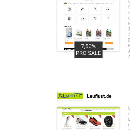
7,50%
PRO SALE
Lauflust.de